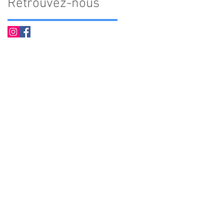
Retrouvez-nous