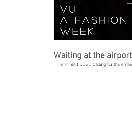
Waiting at the airport..
Terminal 1 CDG... waiting for the emb