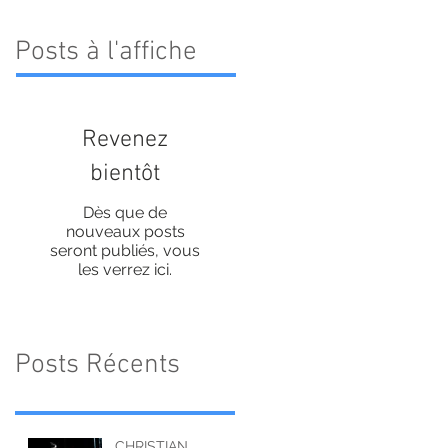
Posts à l'affiche
Revenez
bientôt
Dès que de
nouveaux posts
seront publiés, vous
les verrez ici.
Posts Récents
CHRISTIAN