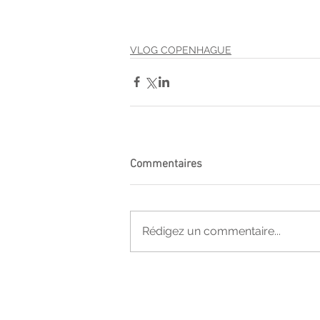
VLOG COPENHAGUE
Commentaires
Rédigez un commentaire...